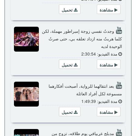
مشاهدة
تحميل
وجدتُ نفسي زوجة إمبراطور مهملة، لكن
كلما هربتُ منه ازداد تعلقه بي، حتى صرتُ
الوحيدة لديه
مدة الفيديو: 2:30:54
مشاهدة
تحميل
بعد انتقالهما للرواية، أصبحت أفكارهما
مسموعة لكل أفراد العائلة
مدة الفيديو: 1:49:39
مشاهدة
تحميل
مدبلج عربيافي يوم طلاقه، تزوج من