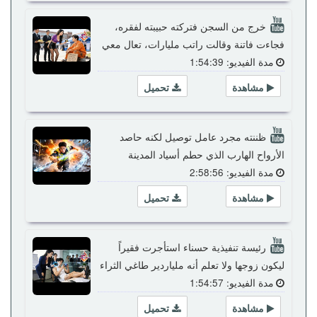
خرج من السجن فتركته حبيبته لفقره،
فجاءت فاتنة وقالت راتب مليارات، تعال معي
مدة الفيديو: 1:54:39
مشاهدة
تحميل
ظننته مجرد عامل توصيل لكنه حاصد
الأرواح الهارب الذي حطم أسياد المدينة
مدة الفيديو: 2:58:56
مشاهدة
تحميل
رئيسة تنفيذية حسناء استأجرت فقيراً
ليكون زوجها ولا تعلم أنه ملياردير طاغي الثراء
مدة الفيديو: 1:54:57
مشاهدة
تحميل