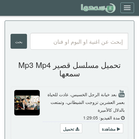
Toggle
navigation
تحميل مسلسل قصير Mp3 Mp4
سمعها
بعد خيانة الرجل الخسيس، عادت للحياة
بعمر العشرين تزوجت الشيطاني، وتمتعت
بالدلال كالأميرة
مدة الفيديو: 1:29:05
مشاهدة
تحميل