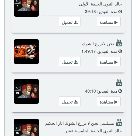
خالد النبوي الحلقة الأولى
مدة الفيديو: 39:18
مشاهدة
تحميل
نحن لانزرع الشوك
مدة الفيديو: 1:49:17
مشاهدة
تحميل
مدة الفيديو: 40:10
مشاهدة
تحميل
مسلسل نحن لا نزرع الشوك اثار الحكيم
خالد النبوي الحلقة الخامسة عشر