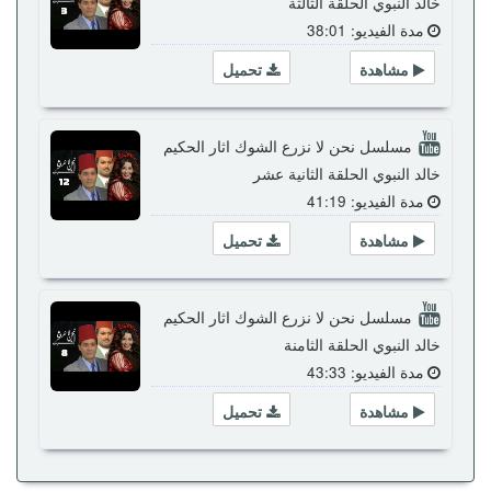
خالد النبوي الحلقة الثالثة
مدة الفيديو: 38:01
مشاهدة
تحميل
مسلسل نحن لا نزرع الشوك اثار الحكيم
خالد النبوي الحلقة الثانية عشر
مدة الفيديو: 41:19
مشاهدة
تحميل
مسلسل نحن لا نزرع الشوك اثار الحكيم
خالد النبوي الحلقة الثامنة
مدة الفيديو: 43:33
مشاهدة
تحميل