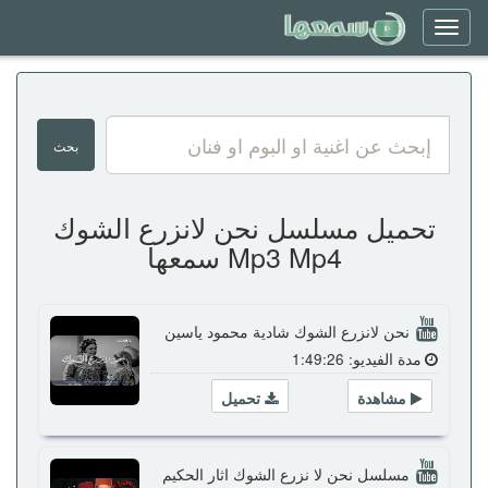
Toggle
navigation
تحميل مسلسل نحن لانزرع الشوك
Mp3 Mp4 سمعها
نحن لانزرع الشوك شادية محمود ياسين
مدة الفيديو: 1:49:26
مشاهدة
تحميل
مسلسل نحن لا نزرع الشوك اثار الحكيم