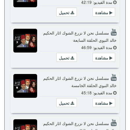
مدة الفيديو: 42:19
مشاهدة
تحميل
مسلسل نحن لا نزرع الشوك اثار الحكيم
خالد النبوي الحلقة السابعة
مدة الفيديو: 46:59
مشاهدة
تحميل
مسلسل نحن لا نزرع الشوك اثار الحكيم
خالد النبوي الحلقة الخامسة
مدة الفيديو: 45:18
مشاهدة
تحميل
مسلسل نحن لا نزرع الشوك اثار الحكيم