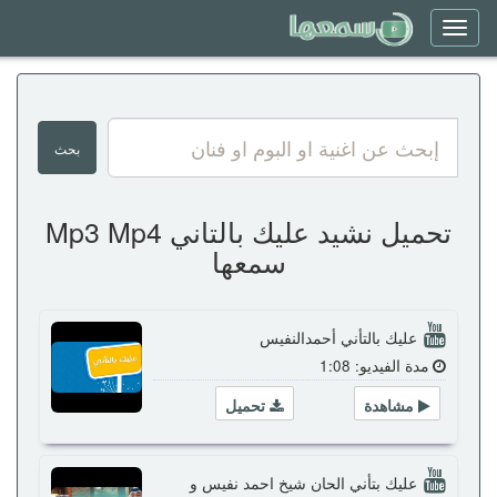
Toggle
navigation
تحميل نشيد عليك بالتاني Mp3 Mp4
سمعها
عليك بالتأني أحمدالنفيس
مدة الفيديو: 1:08
مشاهدة
تحميل
عليك بتأني الحان شيخ احمد نفيس و