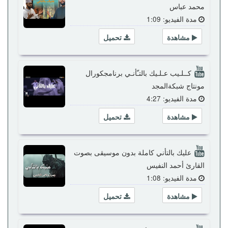
محمد عباس
مدة الفيديو: 1:09
مشاهدة
تحميل
كــلـيب عـلـيك بالتـّأنـي برنامجكورال
مونتاج شبكةالمجد
مدة الفيديو: 4:27
مشاهدة
تحميل
عليك بالتأني كاملة بدون موسيقى بصوت
القارئ أحمد النفيس
مدة الفيديو: 1:08
مشاهدة
تحميل