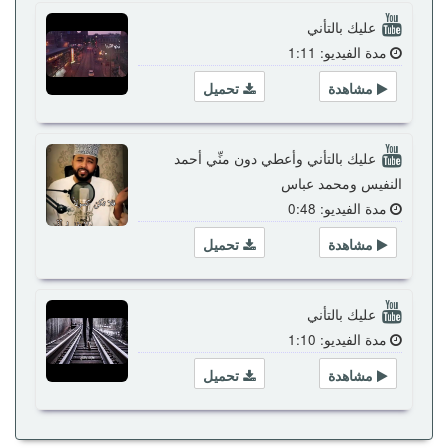
عليك بالتأني
مدة الفيديو: 1:11
مشاهدة
تحميل
عليك بالتأني وأعطي دون منِّي أحمد
النفيس ومحمد عباس
مدة الفيديو: 0:48
مشاهدة
تحميل
عليك بالتأني
مدة الفيديو: 1:10
مشاهدة
تحميل