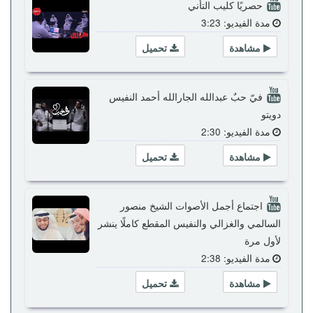
حصريًا كليب التأني
مدة الفيديو: 3:23
مشاهدة
تحميل
فيّ حبٌ عبدالله الجارالله أحمد النفيس
دويتو
مدة الفيديو: 2:30
مشاهدة
تحميل
اجتماع أجمل الأصوات الشيخ منصور
السالمي والغزالي والنفيس المقطع كاملًا ينشر
لأول مرة
مدة الفيديو: 2:38
مشاهدة
تحميل