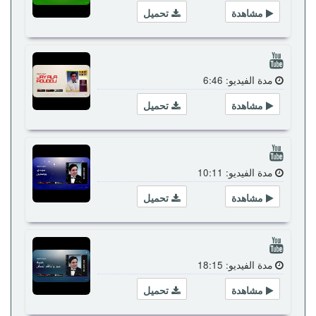
مشاهدة
تحميل
مدة الفيديو: 6:46
مشاهدة
تحميل
مدة الفيديو: 10:11
مشاهدة
تحميل
مدة الفيديو: 18:15
مشاهدة
تحميل