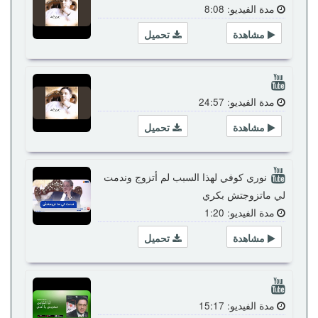
مدة الفيديو: 8:08
مشاهدة
تحميل
مدة الفيديو: 24:57
مشاهدة
تحميل
نوري كوفي لهذا السبب لم أتزوج وندمت
لي ماتزوجتش بكري
مدة الفيديو: 1:20
مشاهدة
تحميل
مدة الفيديو: 15:17