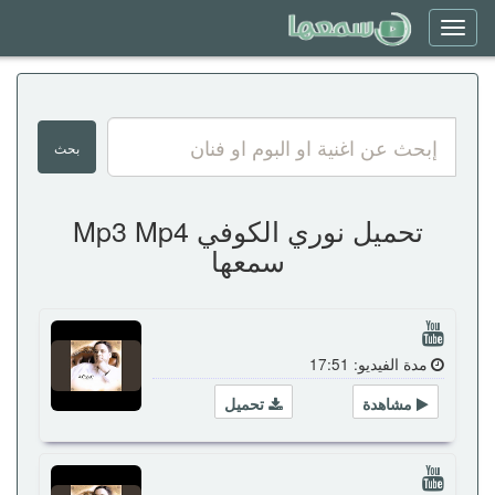
Toggle
navigation
تحميل نوري الكوفي Mp3 Mp4
سمعها
مدة الفيديو: 17:51
مشاهدة
تحميل