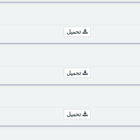
تحميل
تحميل
تحميل