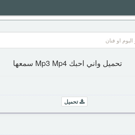
تحميل واني احبك Mp3 Mp4 سمعها
تحميل