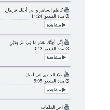
كاظم الساهر و اني أحبّك قرطاج
مدة الفيديو: 11:24
مشاهدة
إِنِّي أُحِبُّكِ بِعَدَدِ مَا فِي الرَّافِدَيْنِ
مدة الفيديو: 3:42
مشاهدة
ولاء الجندي إني أحبك
مدة الفيديو: 5:05
مشاهدة
آخر الملكات