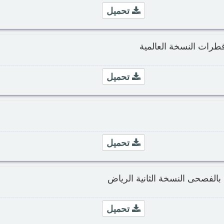
تحميل
قطرات النسخة العالمية
تحميل
تحميل
بالفصحى النسخة الثانية الرياض
تحميل