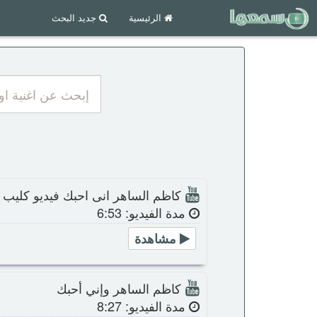
الرئيسية
جديد البحث
كاظم الساهر انى احبك فيديو كليب
مدة الفيديو: 6:53
مشاهدة
كاظم الساهر وإني أحبك
مدة الفيديو: 8:27