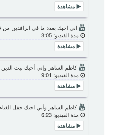
مشاهدة
اني احبك بعدد ما في الرافدين من 
مدة الفيديو: 3:05
مشاهدة
كاظم الساهر وإني أحبك بيت الدين
مدة الفيديو: 9:01
مشاهدة
كاظم الساهر وأني احبك حفل الغناء 
مدة الفيديو: 6:23
مشاهدة