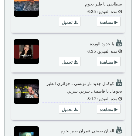
سطايفي يا طير يحوم
مدة الفيديو: 6:35
مشاهدة
تحميل
يا خدود الوردة
مدة الفيديو: 6:35
مشاهدة
تحميل
كوكتال جديد نار تونسي ـ جزائري الطير
يحوما ـ يا فاطمة ـ سربي سربي
مدة الفيديو: 8:12
مشاهدة
تحميل
الفنان صبحي عمران طير يحوم