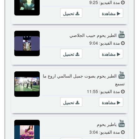
مدة الفيديو: 9:25
مشاهدة
تحميل
الطير يحوم حبيب الجلاصي
مدة الفيديو: 9:04
مشاهدة
تحميل
الطير يحوم بصوت جميل السالمي اروع ما
تسمع
مدة الفيديو: 11:55
مشاهدة
تحميل
ياطير يحوم
مدة الفيديو: 3:04