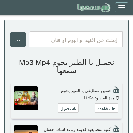
Toggle
navigation
تحميل يا الطير يحوم Mp3 Mp4
سمعها
حسين سطايفي يا الطير يحوم
مدة الفيديو: 11:24
مشاهدة
تحميل
أغنية سطايفية قديمة روعة لشاب حسان