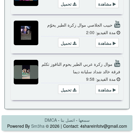
مشاهدة
تحميل
حبيب الجلاصي موال زكرة الطير يحوّم
مدة الفيديو: 2:00
مشاهدة
تحميل
موال زكرة عربي الطير يحوم الناقوز تكلم
فرقة خالد شداد سليانة ديما
مدة الفيديو: 9:58
مشاهدة
تحميل
سمعها
-
اتصل بنا
-
DMCA
Powered By
Sm3ha
© 2026 | Contact: 4shareinfotv@gmail.com