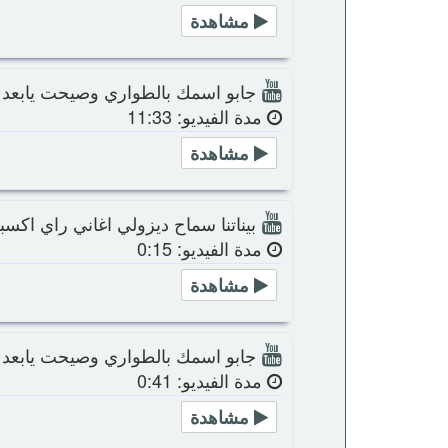
مشاهدة
جابو اسمك بالطواري وصيحت يابعد
مدة الفيديو: 11:33
مشاهدة
بيناتنا سماح ديزولي اغاني راي اكسب
مدة الفيديو: 0:15
مشاهدة
جابو اسمك بالطواري وصيحت يابعد 
مدة الفيديو: 0:41
مشاهدة