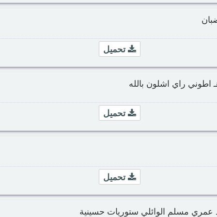
ضبان
تحميل
 اطوني راي اشلون بالله
تحميل
تحميل
 عمري مسلم الوائلي ستوريات حسينية