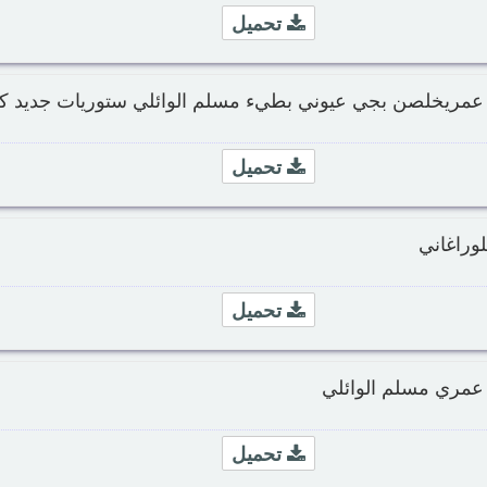
تحميل
 عمريخلصن بجي عيوني بطيء مسلم الوائلي ستوريات جديد كا
تحميل
لوراغاني
تحميل
عمري مسلم الوائلي
تحميل