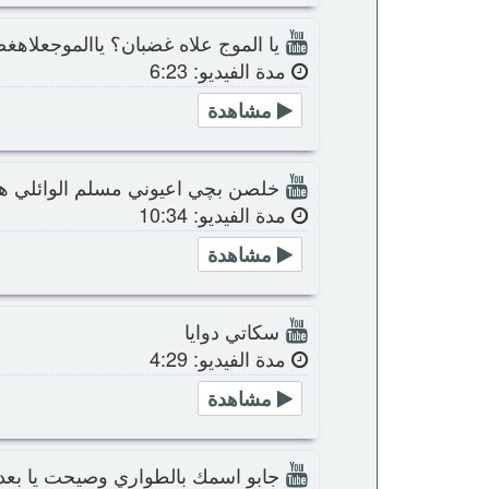
يا الموج علاه غضبان؟ ياالموجعلاهغ
مدة الفيديو: 6:23
مشاهدة
خلصن بچي اعيوني مسلم الوائلي هـ
مدة الفيديو: 10:34
مشاهدة
سكاتي دوايا
مدة الفيديو: 4:29
مشاهدة
جابو اسمك بالطواري وصيحت يا بعد