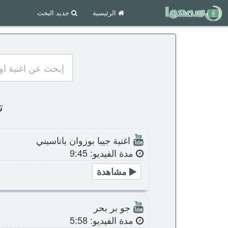
الرئيسية
جديد البحث
ت
اغنية جيبا بوزوان ياناسيني
مدة الفيديو: 9:45
مشاهدة
جو بر بحر
مدة الفيديو: 5:58