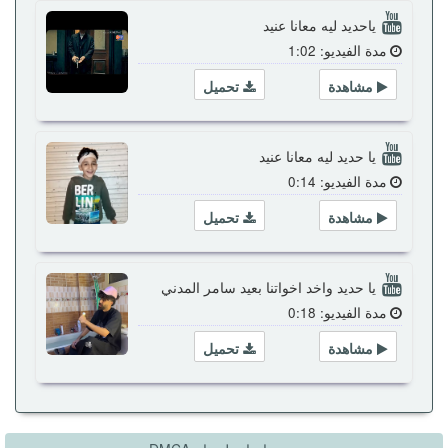
ياحديد ليه معانا عنيد
مدة الفيديو: 1:02
مشاهدة
تحميل
يا حديد ليه معانا عنيد
مدة الفيديو: 0:14
مشاهدة
تحميل
يا حديد واخد اخواتنا بعيد سامر المدني
مدة الفيديو: 0:18
مشاهدة
تحميل