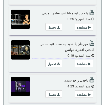
يا حديد ليه معانا عنيد سامر المدني
مدة الفيديو: 0:25
مشاهدة
تحميل
مهرجان يا حديد ليه معانا عنيد سامر
المدني افجرحالتواتس
مدة الفيديو: 0:19
مشاهدة
تحميل
ياحديد واخد سندي
مدة الفيديو: 4:23
مشاهدة
تحميل