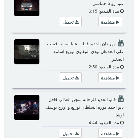
عنيد روعا حماسي
مدة الفيديو: 6:15
مشاهدة
تحميل
مهرجان ياحديد قفلت عليا ليه ليه قفلت
علي الجدعان بودي النيفاوي توزيع اسامة
الصغير
مدة الفيديو: 2:56
مشاهدة
تحميل
قالو الحديد للرجاله سجن العذاب قافل
بابو احمد موزه السلطان توزيع و اورج يوسف
اوشا
مدة الفيديو: 4:44
مشاهدة
تحميل