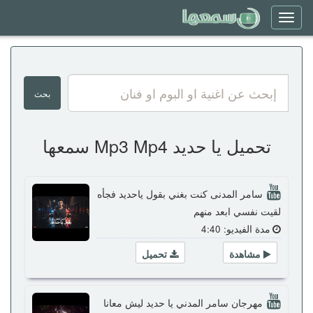
Toggle
navigation
تحميل يا حديد Mp3 Mp4 سمعها
سامر المدنى كنت بغني بقول ياحديد فجأه
لقيت نفسي ابعد منهم
مدة الفيديو: 4:40
مشاهدة
تحميل
مهرجان سامر المدني يا حديد ليش معانا