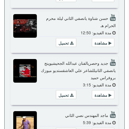
حسن شناوة يانصفي الثاني ليلة محرم
الحرام هـ
مدة الفيديو: 12:50
مشاهدة
تحميل
جديد وحصريالفنان عبدالله الجحيشيوينج
يانصفي الثانيللشاعر علي العاشقستديو ميوزك
بروفراس حميد
مدة الفيديو: 3:15
مشاهدة
تحميل
ماجد المهندس نصي الثاني
مدة الفيديو: 5:39