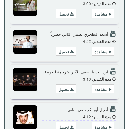
مدة الفيديو: 3:00
مشاهدة
تحميل
أسعد البطحري نصفي الثاني حصرياً
مدة الفيديو: 4:52
مشاهدة
تحميل
اين انت يا نصفي الآخر مترجمة للعربية
مدة الفيديو: 3:10
مشاهدة
تحميل
أصيل أبو بكر نصي الثاني
مدة الفيديو: 4:12
مشاهدة
تحميل