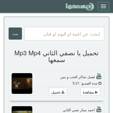
Toggle
navigation
تحميل يا نصفي الثاني Mp3 Mp4
سمعها
فضل شاكر الحب و بس
مدة الفيديو: 5:21
مشاهدة
تحميل
احمد ستار نصي الثاني